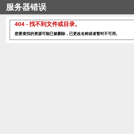
服务器错误
404 - 找不到文件或目录。
您要查找的资源可能已被删除，已更改名称或者暂时不可用。