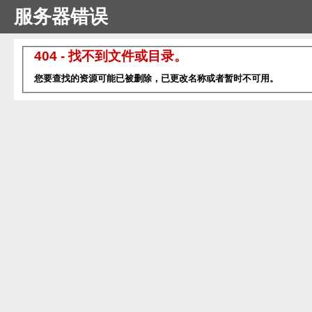
服务器错误
404 - 找不到文件或目录。
您要查找的资源可能已被删除，已更改名称或者暂时不可用。