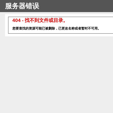
服务器错误
404 - 找不到文件或目录。
您要查找的资源可能已被删除，已更改名称或者暂时不可用。