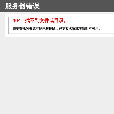
服务器错误
404 - 找不到文件或目录。
您要查找的资源可能已被删除，已更改名称或者暂时不可用。