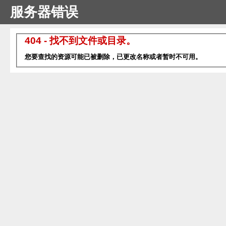
服务器错误
404 - 找不到文件或目录。
您要查找的资源可能已被删除，已更改名称或者暂时不可用。