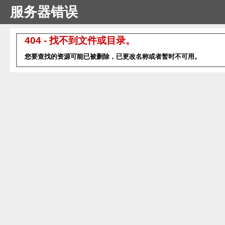
服务器错误
404 - 找不到文件或目录。
您要查找的资源可能已被删除，已更改名称或者暂时不可用。