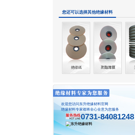
您还可以选择其他绝缘材料
欢迎您访问东升绝缘材料官网
绝缘材料专家都将全心全意为您服务
0731-84081248