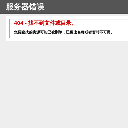
服务器错误
404 - 找不到文件或目录。
您要查找的资源可能已被删除，已更改名称或者暂时不可用。