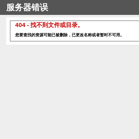
服务器错误
404 - 找不到文件或目录。
您要查找的资源可能已被删除，已更改名称或者暂时不可用。