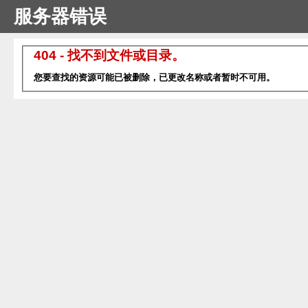
服务器错误
404 - 找不到文件或目录。
您要查找的资源可能已被删除，已更改名称或者暂时不可用。