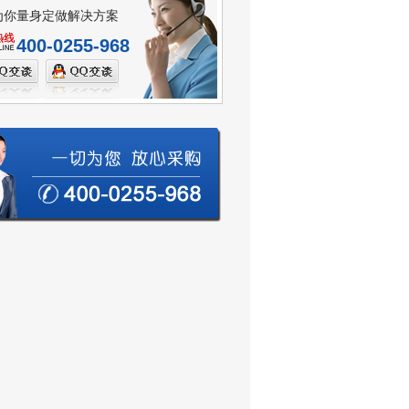
为你量身定做解决方案
400-0255-968