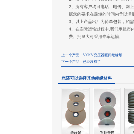
2、所有客户均可电话、电传、网
据您的要求在最短的时间内予以满
3、以上产品出厂为简单包装，如
4、在实际运输过程中,我们承担市
费。批量大可采用专车运输。
上一个产品：
500KV变压器匝间绝缘纸
下一个产品：已经没有了
您还可以选择其他绝缘材料