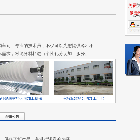
免费
的车间、专业的技术员，不仅可以为您提供各种不
际需求，对绝缘材料进行个性化分切加工服务。
高科绝缘材料分切加工机械
宽敞标准的分切加工厂房
通知公告
本，供您了解产品，并进行满意的选择。