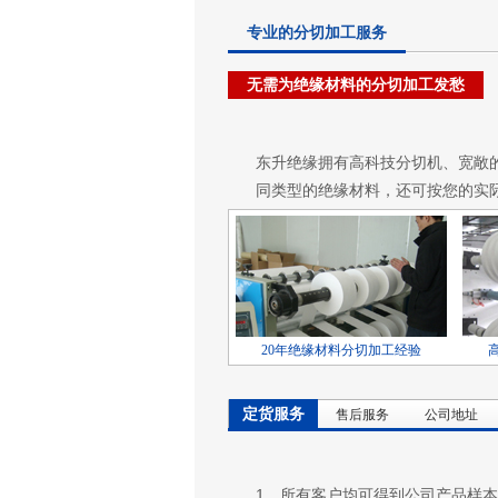
专业的分切加工服务
无需为绝缘材料的分切加工发愁
东升绝缘拥有高科技分切机、宽敞
同类型的绝缘材料，还可按您的实
20年绝缘材料分切加工经验
定货服务
售后服务
公司地址
1、所有客户均可得到公司产品样