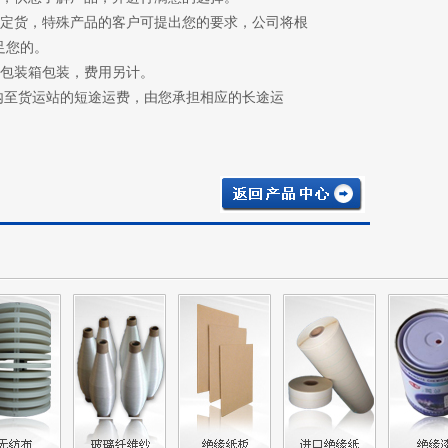
上定货，特殊产品的客户可提出您的要求，公司将根
足您的。
需包装箱包装，费用另计。
内至货运站的短途运费，由您承担相应的长途运