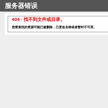
服务器错误
404 - 找不到文件或目录。
您要查找的资源可能已被删除，已更改名称或者暂时不可用。