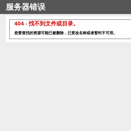
服务器错误
404 - 找不到文件或目录。
您要查找的资源可能已被删除，已更改名称或者暂时不可用。