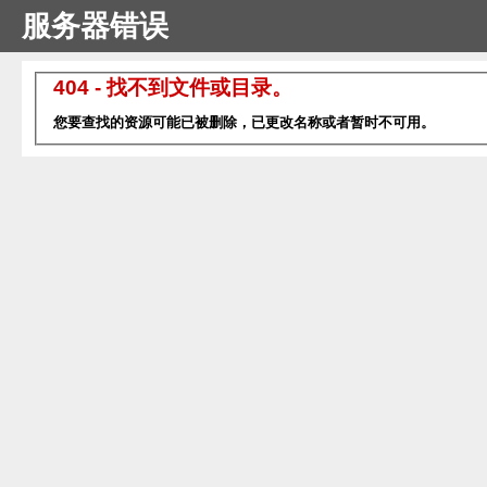
服务器错误
404 - 找不到文件或目录。
您要查找的资源可能已被删除，已更改名称或者暂时不可用。