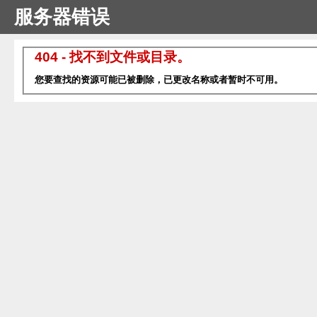
服务器错误
404 - 找不到文件或目录。
您要查找的资源可能已被删除，已更改名称或者暂时不可用。