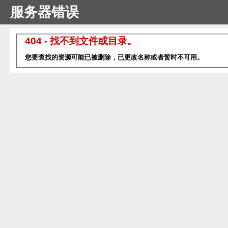
服务器错误
404 - 找不到文件或目录。
您要查找的资源可能已被删除，已更改名称或者暂时不可用。