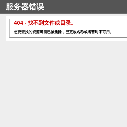
服务器错误
404 - 找不到文件或目录。
您要查找的资源可能已被删除，已更改名称或者暂时不可用。