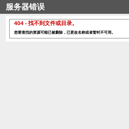
服务器错误
404 - 找不到文件或目录。
您要查找的资源可能已被删除，已更改名称或者暂时不可用。