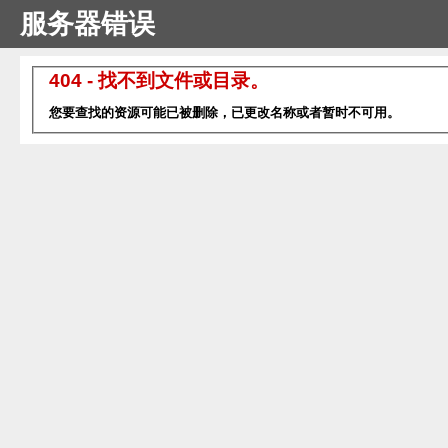
服务器错误
404 - 找不到文件或目录。
您要查找的资源可能已被删除，已更改名称或者暂时不可用。