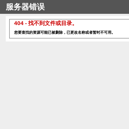
服务器错误
404 - 找不到文件或目录。
您要查找的资源可能已被删除，已更改名称或者暂时不可用。