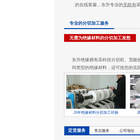
的在线客服，东升专业的
无纺布
专业的分切加工服务
无需为绝缘材料的分切加工发愁
东升绝缘拥有高科技分切机、宽敞
同类型的绝缘材料，还可按您的实
20年绝缘材料分切加工经验
定货服务
售后服务
公司地址