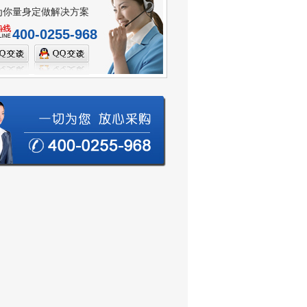
为你量身定做解决方案
400-0255-968