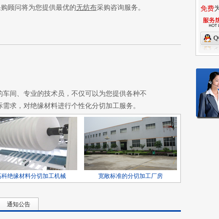
采购顾问将为您提供最优的
无纺布
采购咨询服务。
免费
的车间、专业的技术员，不仅可以为您提供各种不
际需求，对绝缘材料进行个性化分切加工服务。
高科绝缘材料分切加工机械
宽敞标准的分切加工厂房
通知公告