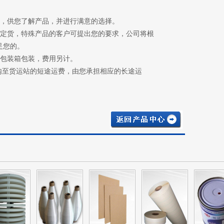
本，供您了解产品，并进行满意的选择。
上定货，特殊产品的客户可提出您的要求，公司将根
足您的。
需包装箱包装，费用另计。
内至货运站的短途运费，由您承担相应的长途运