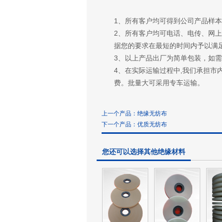
1、所有客户均可得到公司产品样
2、所有客户均可电话、电传、网
据您的要求在最短的时间内予以满
3、以上产品出厂为简单包装，如
4、在实际运输过程中,我们承担市
费。批量大可采用专车运输。
上一个产品：
绝缘无纺布
下一个产品：
优质无纺布
您还可以选择其他绝缘材料