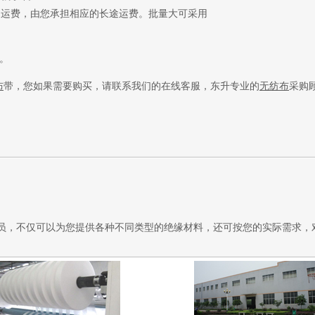
途运费，由您承担相应的长途运费。批量大可采用
。
布
带，
您如果需要购买
，请联系我们的在线客服，东升专业的
无纺布
采购
员，不仅可以为您提供各种不同类型的绝缘材料，还可按您的实际需求，