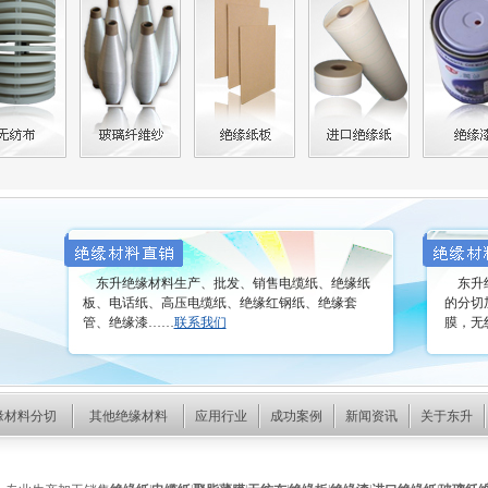
东升绝缘材料生产、批发、销售电缆纸、绝缘纸
东升绝
板、电话纸、高压电缆纸、绝缘红钢纸、绝缘套
的分切
管、绝缘漆……
联系我们
膜，无
缘材料分切
其他绝缘材料
应用行业
成功案例
新闻资讯
关于东升