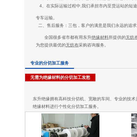
4、在实际运输过程中,我们承担市内至货运站的短
专车运输。
二、售后服务：三包，客户的满意是我们永远的追求
全国很多省市都有用
东升
绝缘材料
所提供的
无纺
为您提供最优的
无纺布
采购咨询服务。
专业的分切加工服务
无需为绝缘材料的分切加工发愁
东升绝缘拥有高科技分切机、宽敞的车间、专业的技术
绝缘材料进行个性化分切加工服务。