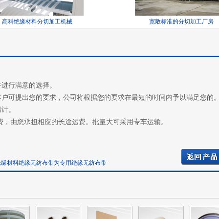
高科绝缘材料分切加工机械
宽敞标准的分切加工厂房
并进行满意的选择。
客户可提出您的要求，公司将根据您的要求在最短的时间内予以满足您的
另计。
运费，由您承担相应的长途运费。批量大可采用专车运输。
缘无纺布带为专用绝缘无纺布带