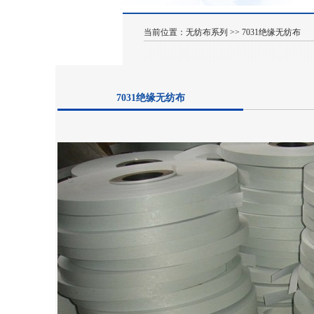
当前位置：
无纺布系列
>>
7031绝缘无纺布
7031绝缘无纺布