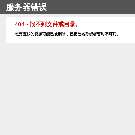
服务器错误
404 - 找不到文件或目录。
您要查找的资源可能已被删除，已更改名称或者暂时不可用。