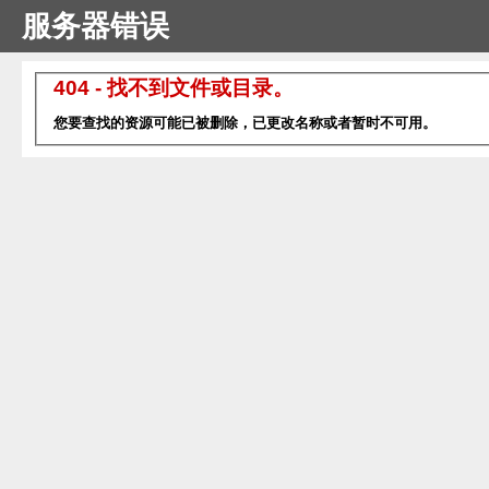
服务器错误
404 - 找不到文件或目录。
您要查找的资源可能已被删除，已更改名称或者暂时不可用。