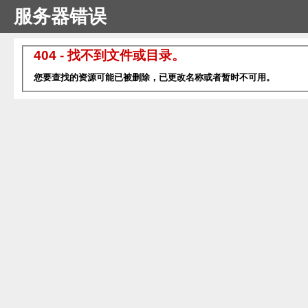
服务器错误
404 - 找不到文件或目录。
您要查找的资源可能已被删除，已更改名称或者暂时不可用。