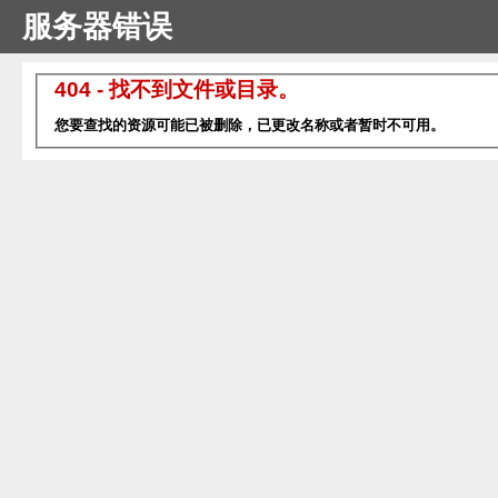
服务器错误
404 - 找不到文件或目录。
您要查找的资源可能已被删除，已更改名称或者暂时不可用。