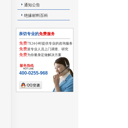
通知公告
绝缘材料百科
亲切专业的
免费服务
免费
7X24小时提供专业的咨询服务
免费
派专业人员上门调查、研究
免费
为你量身定做解决方案
400-0255-968