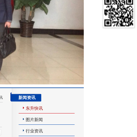
讯
新闻资讯
东升快讯
图片新闻
行业资讯